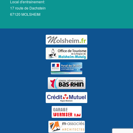
Local d'entrainement:
17 route de Dachstein
67120 MOLSHEIM