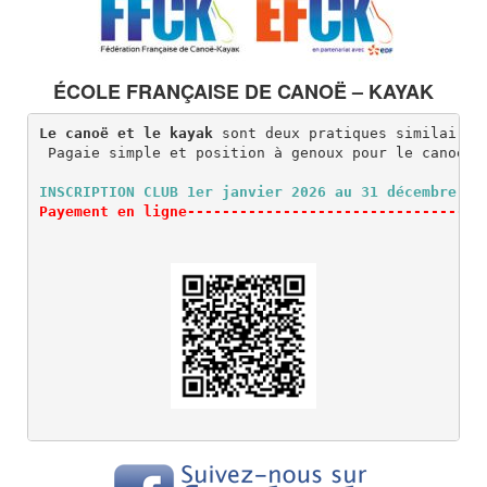
ÉCOLE FRANÇAISE DE CANOË – KAYAK
Le canoë et le kayak 
sont deux pratiques similaires
INSCRIPTION CLUB 1er janvier 2026 au 31 décembre 20
Payement en ligne----------------------------------