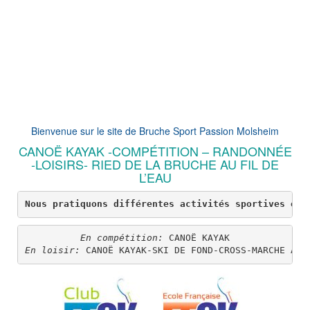
Bienvenue sur le site de Bruche Sport Passion Molsheim
CANOË KAYAK -COMPÉTITION – RANDONNÉE
-LOISIRS- RIED DE LA BRUCHE AU FIL DE
L’EAU
Nous pratiquons différentes activités sportives en 
En compétition:
En loisir:
 CANOË KAYAK-SKI DE FOND-CROSS-MARCHE A B