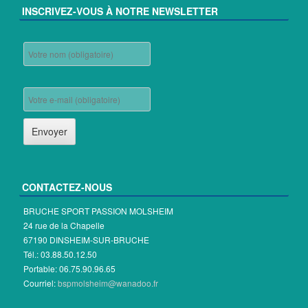
INSCRIVEZ-VOUS À NOTRE NEWSLETTER
CONTACTEZ-NOUS
BRUCHE SPORT PASSION MOLSHEIM
24 rue de la Chapelle
67190 DINSHEIM-SUR-BRUCHE
Tél.: 03.88.50.12.50
Portable: 06.75.90.96.65
Courriel:
bspmolsheim@wanadoo.fr