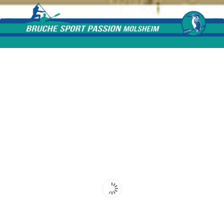
Skip to content