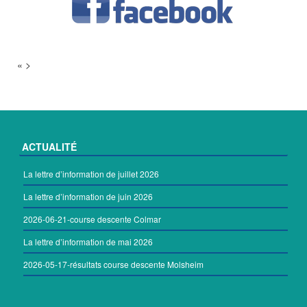
« >
ACTUALITÉ
La lettre d’information de juillet 2026
La lettre d’information de juin 2026
2026-06-21-course descente Colmar
La lettre d’information de mai 2026
2026-05-17-résultats course descente Molsheim