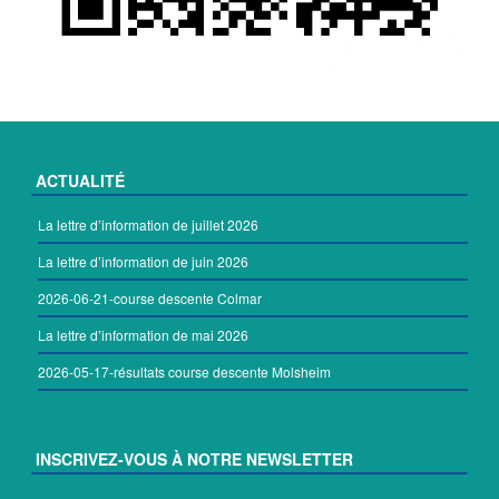
ACTUALITÉ
La lettre d’information de juillet 2026
La lettre d’information de juin 2026
2026-06-21-course descente Colmar
La lettre d’information de mai 2026
2026-05-17-résultats course descente Molsheim
INSCRIVEZ-VOUS À NOTRE NEWSLETTER