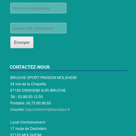
CONTACTEZ-NOUS
BRUCHE SPORT PASSION MOLSHEIM
24 rue de la Chapelle
67190 DINSHEIM-SUR-BRUCHE
Tél.: 03.88.50.12.50
Portable: 06.75.90.96.65
Courriel:
bspmolsheim@wanadoo.fr
Local d'entrainement:
17 route de Dachstein
67120 MOLSHEIM