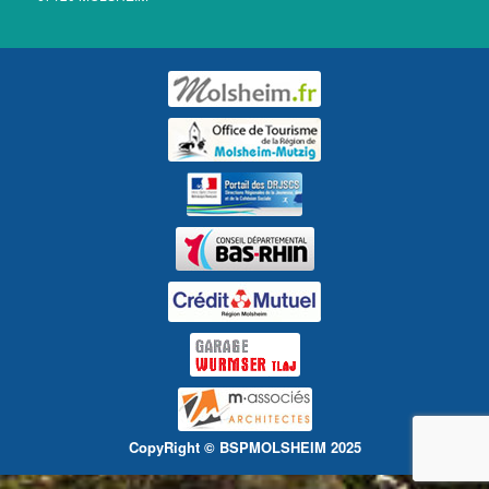
CopyRight © BSPMOLSHEIM 2025