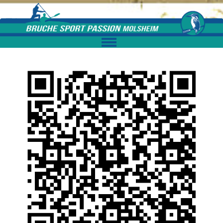
Skip to content