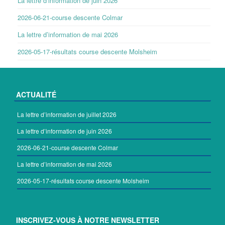
La lettre d’information de juin 2026
2026-06-21-course descente Colmar
La lettre d’information de mai 2026
2026-05-17-résultats course descente Molsheim
ACTUALITÉ
La lettre d’information de juillet 2026
La lettre d’information de juin 2026
2026-06-21-course descente Colmar
La lettre d’information de mai 2026
2026-05-17-résultats course descente Molsheim
INSCRIVEZ-VOUS À NOTRE NEWSLETTER