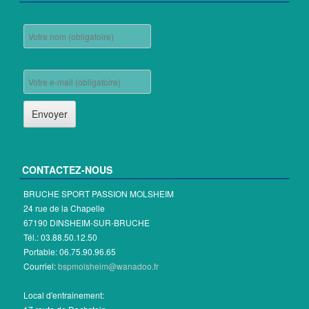
CONTACTEZ-NOUS
BRUCHE SPORT PASSION MOLSHEIM
24 rue de la Chapelle
67190 DINSHEIM-SUR-BRUCHE
Tél.: 03.88.50.12.50
Portable: 06.75.90.96.65
Courriel:
bspmolsheim@wanadoo.fr
Local d'entrainement: