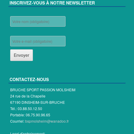
INSCRIVEZ-VOUS À NOTRE NEWSLETTER
CONTACTEZ-NOUS
BRUCHE SPORT PASSION MOLSHEIM
24 rue de la Chapelle
67190 DINSHEIM-SUR-BRUCHE
Tél.: 03.88.50.12.50
Portable: 06.75.90.96.65
Courriel:
bspmolsheim@wanadoo.fr
Local d'entrainement: