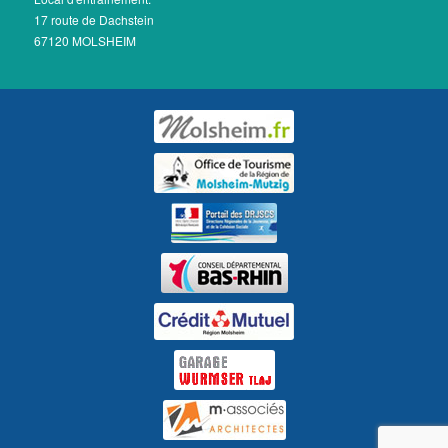
17 route de Dachstein
67120 MOLSHEIM