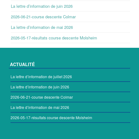
La lettre d’information de juin 2026
2026-06-21-course descente Colmar
La lettre d’information de mai 2026
2026-05-17-résultats course descente Molsheim
ACTUALITÉ
La lettre d’information de juillet 2026
La lettre d’information de juin 2026
2026-06-21-course descente Colmar
La lettre d’information de mai 2026
2026-05-17-résultats course descente Molsheim