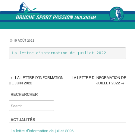
Skip to content
15 AOÛT 2022
La lettre d'information de juillet 2022------------
←
LA LETTRE D’INFORMATION
LA LETTRE D’INFORMATION DE
Post navigation
DE JUIN 2022
JUILLET 2022
→
RECHERCHER
ACTUALITÉS
La lettre d’information de juillet 2026