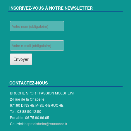
INSCRIVEZ-VOUS À NOTRE NEWSLETTER
CONTACTEZ-NOUS
BRUCHE SPORT PASSION MOLSHEIM
24 rue de la Chapelle
67190 DINSHEIM-SUR-BRUCHE
Tél.: 03.88.50.12.50
Portable: 06.75.90.96.65
Courriel:
bspmolsheim@wanadoo.fr