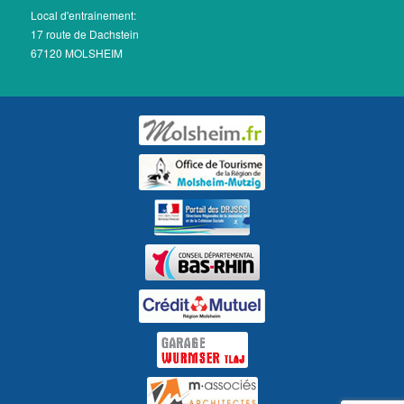
Local d'entrainement:
17 route de Dachstein
67120 MOLSHEIM