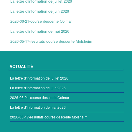
La lettre d’information de juillet 2026
La lettre d’information de juin 2026
2026-06-21-course descente Colmar
La lettre d’information de mai 2026
2026-05-17-résultats course descente Molsheim
ACTUALITÉ
La lettre d’information de juillet 2026
La lettre d’information de juin 2026
2026-06-21-course descente Colmar
La lettre d’information de mai 2026
2026-05-17-résultats course descente Molsheim