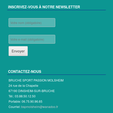
INSCRIVEZ-VOUS À NOTRE NEWSLETTER
CONTACTEZ-NOUS
BRUCHE SPORT PASSION MOLSHEIM
24 rue de la Chapelle
67190 DINSHEIM-SUR-BRUCHE
Tél.: 03.88.50.12.50
Portable: 06.75.90.96.65
Courriel:
bspmolsheim@wanadoo.fr