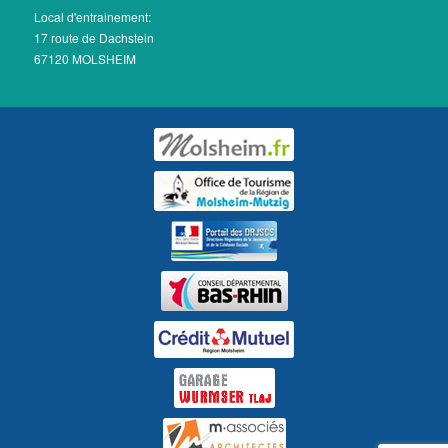
Local d'entrainement:
17 route de Dachstein
67120 MOLSHEIM