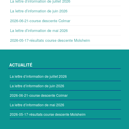
La lettre d’information de juillet 2026
La lettre d’information de juin 2026
2026-06-21-course descente Colmar
La lettre d’information de mai 2026
2026-05-17-résultats course descente Molsheim
ACTUALITÉ
La lettre d’information de juillet 2026
La lettre d’information de juin 2026
2026-06-21-course descente Colmar
La lettre d’information de mai 2026
2026-05-17-résultats course descente Molsheim