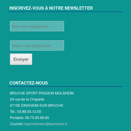
INSCRIVEZ-VOUS À NOTRE NEWSLETTER
CONTACTEZ-NOUS
BRUCHE SPORT PASSION MOLSHEIM
24 rue de la Chapelle
67190 DINSHEIM-SUR-BRUCHE
Tél.: 03.88.50.12.50
Portable: 06.75.90.96.65
Courriel:
bspmolsheim@wanadoo.fr