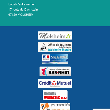
Local d'entrainement:
17 route de Dachstein
67120 MOLSHEIM