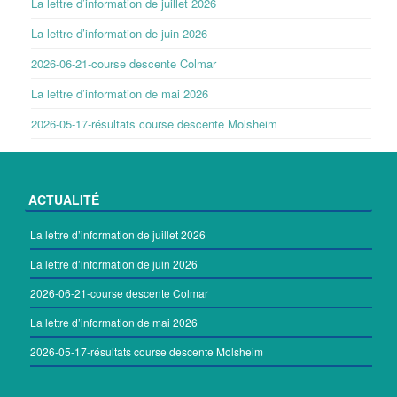
La lettre d’information de juillet 2026
La lettre d’information de juin 2026
2026-06-21-course descente Colmar
La lettre d’information de mai 2026
2026-05-17-résultats course descente Molsheim
ACTUALITÉ
La lettre d’information de juillet 2026
La lettre d’information de juin 2026
2026-06-21-course descente Colmar
La lettre d’information de mai 2026
2026-05-17-résultats course descente Molsheim