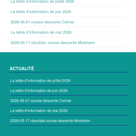
La lettre d’information de juillet 2026
La lettre d’information de juin 2026
2026-06-21-course descente Colmar
La lettre d’information de mai 2026
2026-05-17-résultats course descente Molsheim
ACTUALITÉ
La lettre d’information de juillet 2026
La lettre d’information de juin 2026
2026-06-21-course descente Colmar
La lettre d’information de mai 2026
2026-05-17-résultats course descente Molsheim