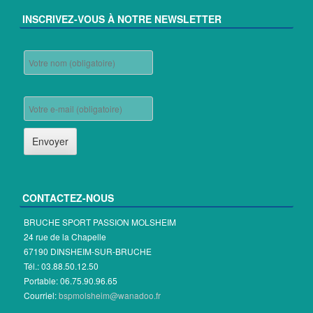
INSCRIVEZ-VOUS À NOTRE NEWSLETTER
CONTACTEZ-NOUS
BRUCHE SPORT PASSION MOLSHEIM
24 rue de la Chapelle
67190 DINSHEIM-SUR-BRUCHE
Tél.: 03.88.50.12.50
Portable: 06.75.90.96.65
Courriel:
bspmolsheim@wanadoo.fr