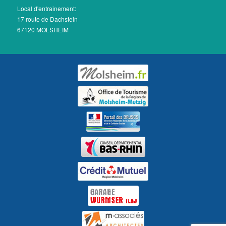
Local d'entrainement:
17 route de Dachstein
67120 MOLSHEIM