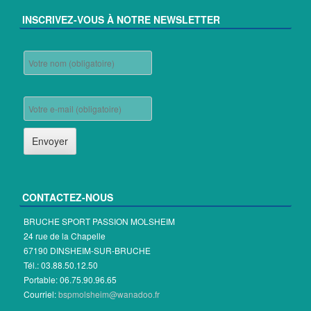
INSCRIVEZ-VOUS À NOTRE NEWSLETTER
CONTACTEZ-NOUS
BRUCHE SPORT PASSION MOLSHEIM
24 rue de la Chapelle
67190 DINSHEIM-SUR-BRUCHE
Tél.: 03.88.50.12.50
Portable: 06.75.90.96.65
Courriel:
bspmolsheim@wanadoo.fr