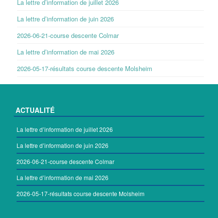
La lettre d’information de juillet 2026
La lettre d’information de juin 2026
2026-06-21-course descente Colmar
La lettre d’information de mai 2026
2026-05-17-résultats course descente Molsheim
ACTUALITÉ
La lettre d’information de juillet 2026
La lettre d’information de juin 2026
2026-06-21-course descente Colmar
La lettre d’information de mai 2026
2026-05-17-résultats course descente Molsheim