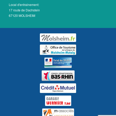
Local d'entrainement:
17 route de Dachstein
67120 MOLSHEIM