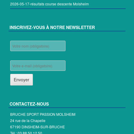
2026-05-17-résultats course descente Molsheim
INSCRIVEZ-VOUS À NOTRE NEWSLETTER
CONTACTEZ-NOUS
BRUCHE SPORT PASSION MOLSHEIM
24 rue de la Chapelle
67190 DINSHEIM-SUR-BRUCHE
Tél.: 03.88.50.12.50