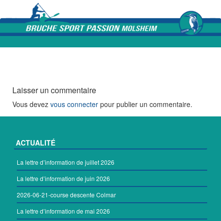
Skip to content
Laisser un commentaire
Vous devez
vous connecter
pour publier un commentaire.
ACTUALITÉ
La lettre d’information de juillet 2026
La lettre d’information de juin 2026
2026-06-21-course descente Colmar
La lettre d’information de mai 2026