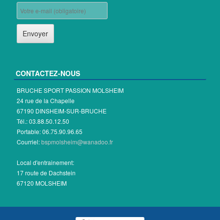
CONTACTEZ-NOUS
BRUCHE SPORT PASSION MOLSHEIM
24 rue de la Chapelle
67190 DINSHEIM-SUR-BRUCHE
Tél.: 03.88.50.12.50
Portable: 06.75.90.96.65
Courriel:
bspmolsheim@wanadoo.fr
Local d'entrainement:
17 route de Dachstein
67120 MOLSHEIM