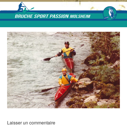
Skip to content
Laisser un commentaire