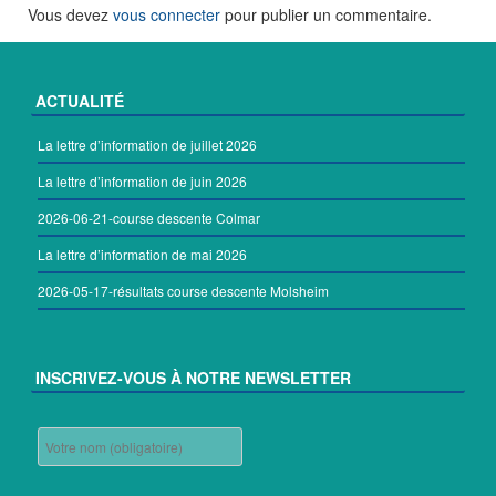
Vous devez
vous connecter
pour publier un commentaire.
ACTUALITÉ
La lettre d’information de juillet 2026
La lettre d’information de juin 2026
2026-06-21-course descente Colmar
La lettre d’information de mai 2026
2026-05-17-résultats course descente Molsheim
INSCRIVEZ-VOUS À NOTRE NEWSLETTER