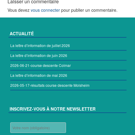
Laisser un commentaire
Vous devez
vous connecter
pour publier un commentaire.
ACTUALITÉ
La lettre d’information de juillet 2026
La lettre d’information de juin 2026
2026-06-21-course descente Colmar
La lettre d’information de mai 2026
2026-05-17-résultats course descente Molsheim
INSCRIVEZ-VOUS À NOTRE NEWSLETTER