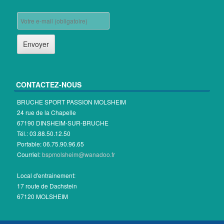
CONTACTEZ-NOUS
BRUCHE SPORT PASSION MOLSHEIM
24 rue de la Chapelle
67190 DINSHEIM-SUR-BRUCHE
Tél.: 03.88.50.12.50
Portable: 06.75.90.96.65
Courriel:
bspmolsheim@wanadoo.fr
Local d'entrainement:
17 route de Dachstein
67120 MOLSHEIM