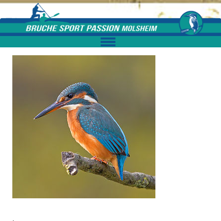
Skip to content