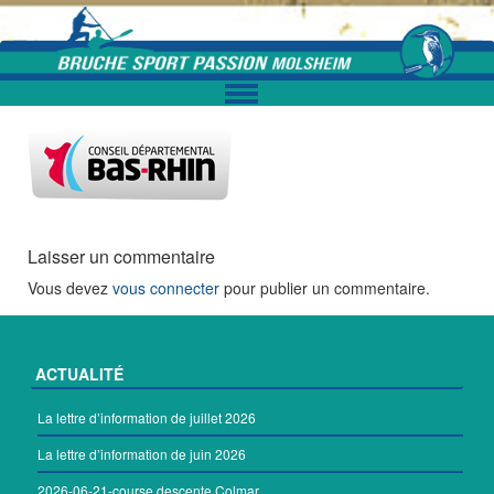
Skip to content
Laisser un commentaire
Vous devez
vous connecter
pour publier un commentaire.
ACTUALITÉ
La lettre d’information de juillet 2026
La lettre d’information de juin 2026
2026-06-21-course descente Colmar